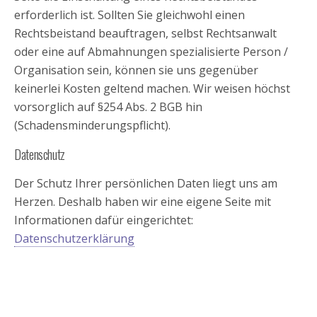
erforderlich ist. Sollten Sie gleichwohl einen
Rechtsbeistand beauftragen, selbst Rechtsanwalt
oder eine auf Abmahnungen spezialisierte Person /
Organisation sein, können sie uns gegenüber
keinerlei Kosten geltend machen. Wir weisen höchst
vorsorglich auf §254 Abs. 2 BGB hin
(Schadensminderungspflicht).
Datenschutz
Der Schutz Ihrer persönlichen Daten liegt uns am
Herzen. Deshalb haben wir eine eigene Seite mit
Informationen dafür eingerichtet:
Datenschutzerklärung
Zum Seitenanfang