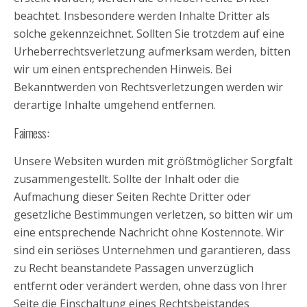
beachtet. Insbesondere werden Inhalte Dritter als
solche gekennzeichnet. Sollten Sie trotzdem auf eine
Urheberrechtsverletzung aufmerksam werden, bitten
wir um einen entsprechenden Hinweis. Bei
Bekanntwerden von Rechtsverletzungen werden wir
derartige Inhalte umgehend entfernen.
Fairness:
Unsere Websiten wurden mit größtmöglicher Sorgfalt
zusammengestellt. Sollte der Inhalt oder die
Aufmachung dieser Seiten Rechte Dritter oder
gesetzliche Bestimmungen verletzen, so bitten wir um
eine entsprechende Nachricht ohne Kostennote. Wir
sind ein seriöses Unternehmen und garantieren, dass
zu Recht beanstandete Passagen unverzüglich
entfernt oder verändert werden, ohne dass von Ihrer
Seite die Einschaltung eines Rechtsbeistandes