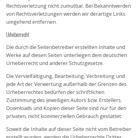
Rechtsverletzung nicht zumutbar. Bei Bekanntwerden
von Rechtsverletzungen werden wir derartige Links
umgehend entfernen.
Urheberrecht
Die durch die Seitenbetreiber erstellten Inhalte und
Werke auf diesen Seiten unterliegen dem deutschen
Urheberrecht und anderer Schutzgesetze.
Die Vervielfältigung, Bearbeitung, Verbreitung und
jede Art der Verwertung außerhalb der Grenzen des
Urheberrechtes bedürfen der schriftlichen
Zustimmung des jeweiligen Autors bzw. Erstellers.
Downloads und Kopien dieser Seite sind nur für den
privaten, nicht kommerziellen Gebrauch gestattet.
Soweit die Inhalte auf dieser Seite nicht vom Betreiber
erstellt wurden, werden die Urheberrechte Dritter