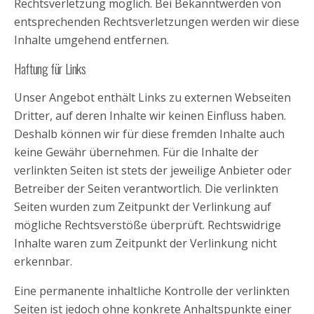
Rechtsverletzung möglich. Bei Bekanntwerden von
entsprechenden Rechtsverletzungen werden wir diese
Inhalte umgehend entfernen.
Haftung für Links
Unser Angebot enthält Links zu externen Webseiten
Dritter, auf deren Inhalte wir keinen Einfluss haben.
Deshalb können wir für diese fremden Inhalte auch
keine Gewähr übernehmen. Für die Inhalte der
verlinkten Seiten ist stets der jeweilige Anbieter oder
Betreiber der Seiten verantwortlich. Die verlinkten
Seiten wurden zum Zeitpunkt der Verlinkung auf
mögliche Rechtsverstöße überprüft. Rechtswidrige
Inhalte waren zum Zeitpunkt der Verlinkung nicht
erkennbar.
Eine permanente inhaltliche Kontrolle der verlinkten
Seiten ist jedoch ohne konkrete Anhaltspunkte einer