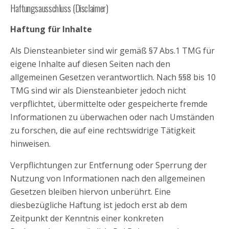
Haftungsausschluss (Disclaimer)
Haftung für Inhalte
Als Diensteanbieter sind wir gemäß §7 Abs.1 TMG für
eigene Inhalte auf diesen Seiten nach den
allgemeinen Gesetzen verantwortlich. Nach §§8 bis 10
TMG sind wir als Diensteanbieter jedoch nicht
verpflichtet, übermittelte oder gespeicherte fremde
Informationen zu überwachen oder nach Umständen
zu forschen, die auf eine rechtswidrige Tätigkeit
hinweisen.
Verpflichtungen zur Entfernung oder Sperrung der
Nutzung von Informationen nach den allgemeinen
Gesetzen bleiben hiervon unberührt. Eine
diesbezügliche Haftung ist jedoch erst ab dem
Zeitpunkt der Kenntnis einer konkreten